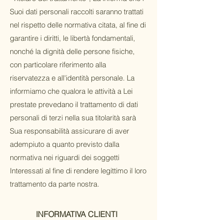
Suoi dati personali raccolti saranno trattati
nel rispetto delle normativa citata, al fine di
garantire i diritti, le libertà fondamentali,
nonché la dignità delle persone fisiche,
con particolare riferimento alla
riservatezza e all'identità personale. La
informiamo che qualora le attività a Lei
prestate prevedano il trattamento di dati
personali di terzi nella sua titolarità sarà
Sua responsabilità assicurare di aver
adempiuto a quanto previsto dalla
normativa nei riguardi dei soggetti
Interessati al fine di rendere legittimo il loro
trattamento da parte nostra.
INFORMATIVA CLIENTI