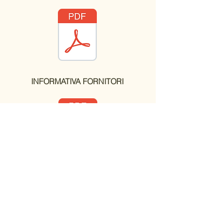
INFORMATIVA FORNITORI
CONTATTI